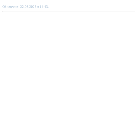
Обновлено: 22.06.2026 в 14:43.