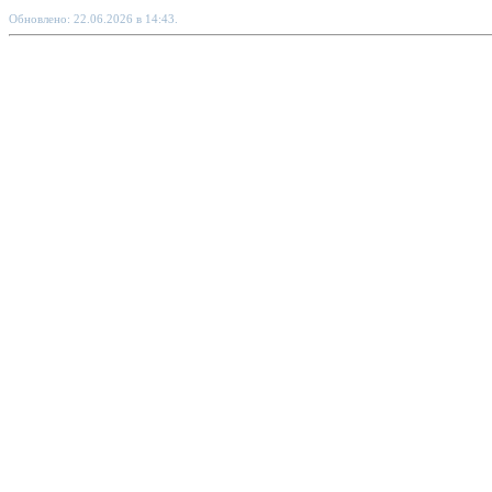
Обновлено: 22.06.2026 в 14:43.